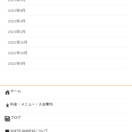
2023年4月
2023年3月
2023年1月
2022年12月
2022年10月
2022年9月
ホーム
料金・メニュー・入会案内
ブログ
SOETE ANNEXについて