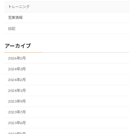
トレーニング
営業情報
日記
アーカイブ
2026年2月
2024年3月
2024年2月
2024年1月
2023年9月
2023年7月
2023年6月
2023年5月