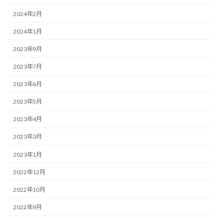
2024年2月
2024年1月
2023年9月
2023年7月
2023年6月
2023年5月
2023年4月
2023年3月
2023年1月
2022年12月
2022年10月
2022年9月