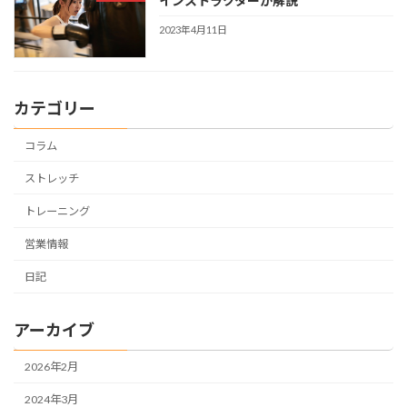
インストラクターが解説
2023年4月11日
カテゴリー
コラム
ストレッチ
トレーニング
営業情報
日記
アーカイブ
2026年2月
2024年3月